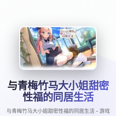
与青梅竹马大小姐甜密
性福的同居生活
与青梅竹马大小姐甜密性福的同居生活 - 游戏