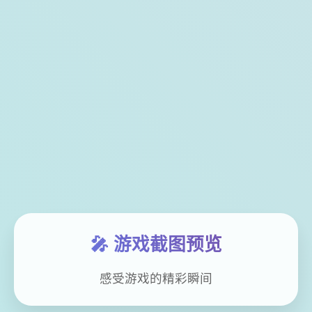
🎤 游戏截图预览
感受游戏的精彩瞬间