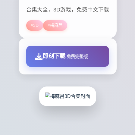
合集大全，3D游戏，免费中文下载
#3D
#梅麻吕
即刻下载
免费完整版