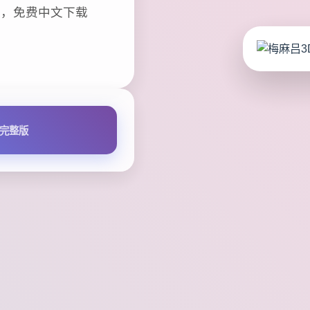
戏，免费中文下载
完整版