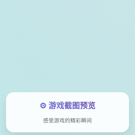
⚙️ 游戏截图预览
感受游戏的精彩瞬间