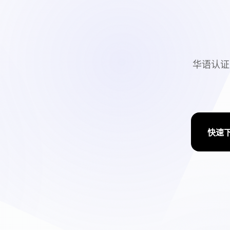
华语认证
快速