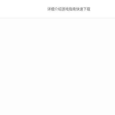
详细介绍
游戏指南
快速下载