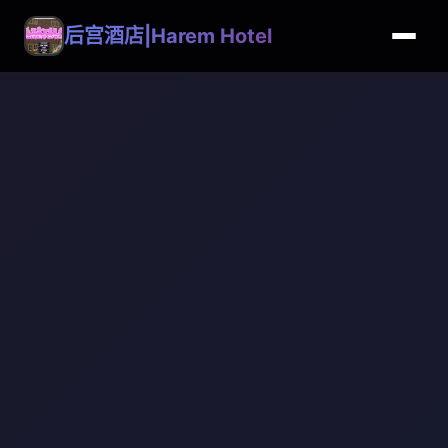
后宫酒店|Harem Hotel