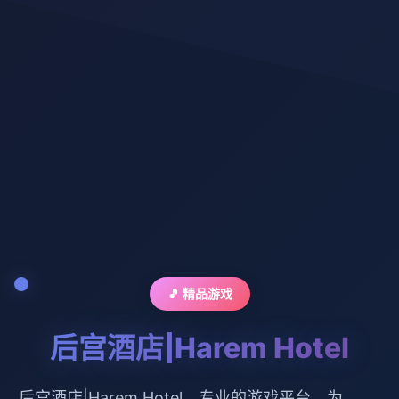
🎵 精品游戏
后宫酒店|Harem Hotel
后宫酒店|Harem Hotel。专业的游戏平台，为