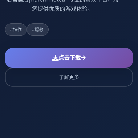
您提供优质的游戏体验。
#神作
#爆款
点击下载
了解更多