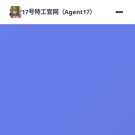
17号特工官网（Agent17）