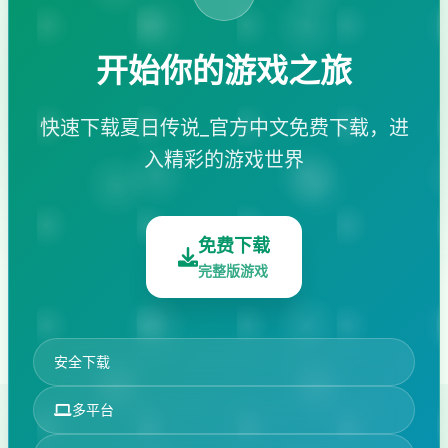
开始你的游戏之旅
快速下载夏日传说_官方中文免费下载，进
入精彩的游戏世界
免费下载
完整版游戏
安全下载
多平台