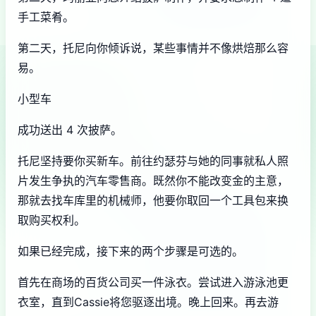
手工菜肴。
第二天，托尼向你倾诉说，某些事情并不像烘焙那么容
易。
小型车
成功送出 4 次披萨。
托尼坚持要你买新车。前往约瑟芬与她的同事就私人照
片发生争执的汽车零售商。既然你不能改变金的主意，
那就去找车库里的机械师，他要你取回一个工具包来换
取购买权利。
如果已经完成，接下来的两个步骤是可选的。
首先在商场的百货公司买一件泳衣。尝试进入游泳池更
衣室，直到Cassie将您驱逐出境。晚上回来。再去游