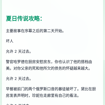
夏日传说攻略：
主要故事在序幕之后的第二天开始。
坏人
允许 2 天过去。
警官哈罗德在厨房安慰房东，你也认识了他的搭档由
美。对你父亲的死和他所欠的债务的怀疑越来越大。
允许 2 天过去。
早餐被前门的两个俄罗斯口音的暴徒破坏了。黛比在厨
房发表声明时，珍妮在走廊里有自己的看法。