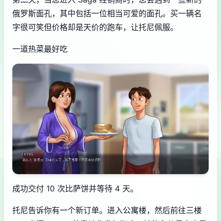
俄罗斯面孔，其中包括一位相当可爱的面孔。买一辆名
字很可笑但价格却是天价的跑车，让托尼佩服。
一道热菜最好吃
成功交付 10 次比萨饼并等待 4 天。
托尼告诉你有一个新订单。进入公寓楼，然后前往三楼