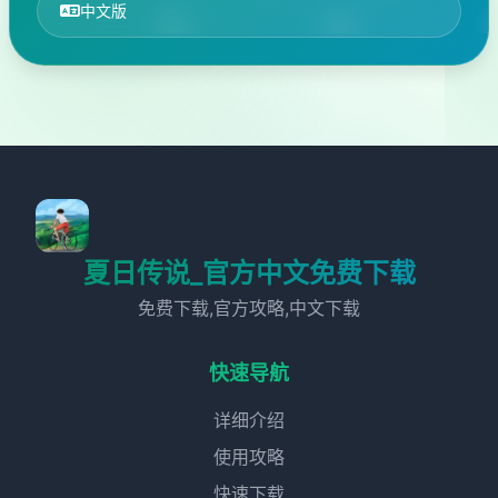
中文版
夏日传说_官方中文免费下载
免费下载,官方攻略,中文下载
快速导航
详细介绍
使用攻略
快速下载