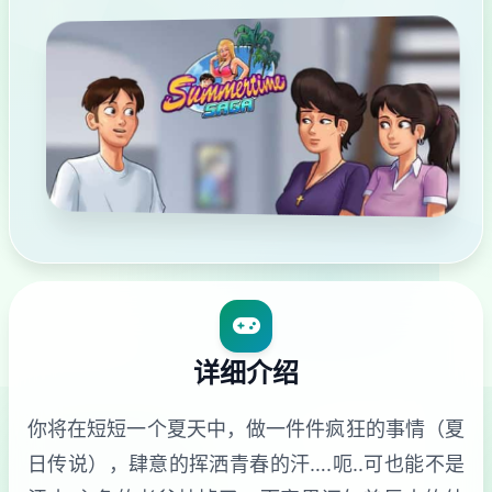
详细介绍
你将在短短一个夏天中，做一件件疯狂的事情（夏
日传说），肆意的挥洒青春的汗….呃..可也能不是