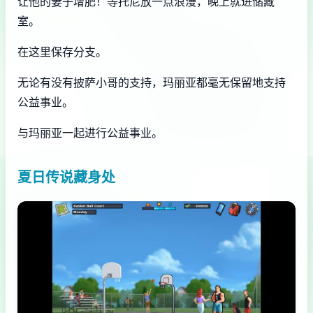
让他的妻子增肥！等托尼放一点浪漫，晚上就进储藏
室。
在这里保存分支。
无论有没有披萨小哥的支持，玛丽亚都毫无保留地支持
公益事业。
与玛丽亚一起进行公益事业。
夏日传说藏身处