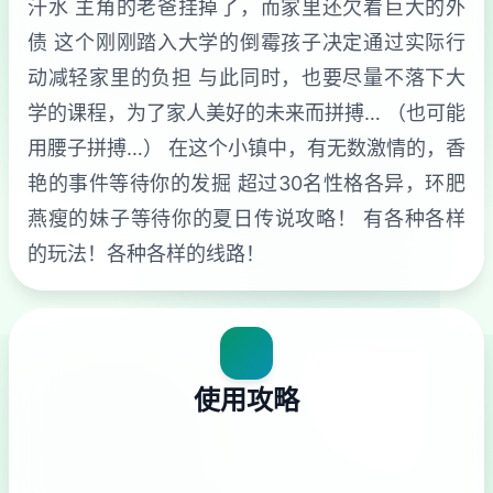
汗水 主角的老爸挂掉了，而家里还欠着巨大的外
债 这个刚刚踏入大学的倒霉孩子决定通过实际行
动减轻家里的负担 与此同时，也要尽量不落下大
学的课程，为了家人美好的未来而拼搏… （也可能
用腰子拼搏…） 在这个小镇中，有无数激情的，香
艳的事件等待你的发掘 超过30名性格各异，环肥
燕瘦的妹子等待你的夏日传说攻略！ 有各种各样
的玩法！各种各样的线路！
使用攻略