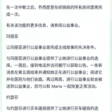
在一次中断之后，乔西愿意在经销商的所有房间里再完
成一次。
有关该功能的更多信息，请参阅公益事业。
玛丽亚
让玛丽亚进行公益事业是完成主线故事的先决条件。
与玛丽亚进行公益事业提供了让她进行公益事业的选
择。一周后，接到电话并访问餐厅以获取公告。一条新
消息在第五周结束并通知她正在进行公益事业；阅读它
并在医院与他们会面。再过两周，进行公益事业就会被
送到公益事业，您可以和 Maria 一起恢复正常活动。
约瑟芬
与约瑟芬进行买车磋商提供了让她进行买车磋商的选