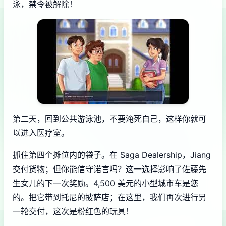
泳，禁令被解除！
第二天，回到公共游泳池，不要淹死自己，这样你就可
以进入医疗室。
抓住第四个摊位内的袋子。在 Saga Dealership，Jiang
交付货物；但你能信守诺言吗？这一选择影响了佐藤先
生女儿的下一次奖励。4,500 美元的小型城市车是您
的。把它带到托尼的披萨店；在这里，我们再次进行另
一轮交付，这次是粉红色的玩具！