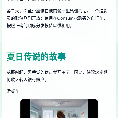
第二天，你至少应该在他的餐厅里感谢托尼。一个送货
员的职位刚刚开放：使用在Consum-R购买的自行车，
按照正确的顺序分发披萨以供租用。
夏日传说的故事
从那时起，黑手党的伏击就开始了。因此，建议您定期
将收入转入银行账户。
滑板车