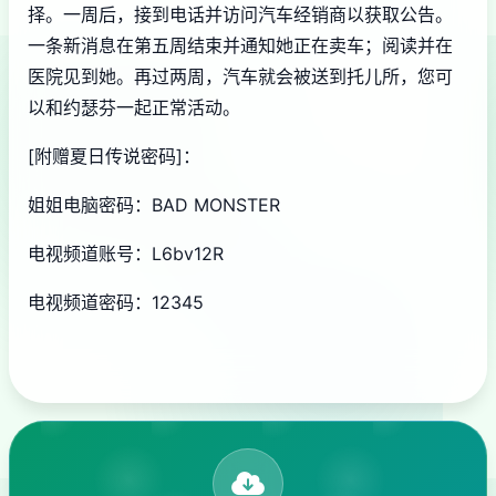
择。一周后，接到电话并访问汽车经销商以获取公告。
一条新消息在第五周结束并通知她正在卖车；阅读并在
医院见到她。再过两周，汽车就会被送到托儿所，您可
以和约瑟芬一起正常活动。
[附赠夏日传说密码]：
姐姐电脑密码：BAD MONSTER
电视频道账号：L6bv12R
电视频道密码：12345