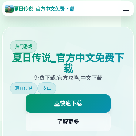
夏日传说_官方中文免费下载
热门游戏
夏日传说_官方中文免费下
载
免费下载,官方攻略,中文下载
夏日传说
安卓
快速下载
了解更多