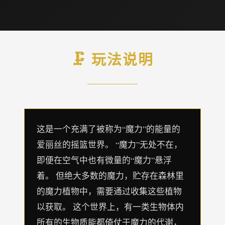
🗜️ 玩法说明
这是一个充满了被称为“魔力”的能量的
爱丽丝的摇篮世界。 “魔力”无处不在，
即便在空气中也有微量的“魔力”悬浮
着。 但绝大多数的魔力，贮存在森林里
的魔力植物中，需要通过收集这些植物
以获取。 这个世界上，有一类生物体内
所有的生物质能都倚仗于魔力的代谢，