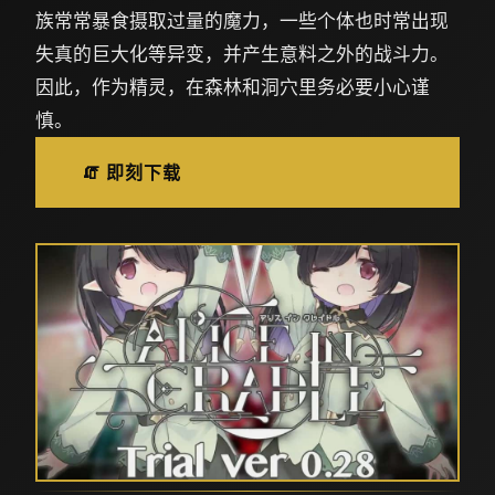
族常常暴食摄取过量的魔力，一些个体也时常出现
失真的巨大化等异变，并产生意料之外的战斗力。
因此，作为精灵，在森林和洞穴里务必要小心谨
慎。
🧯 即刻下载