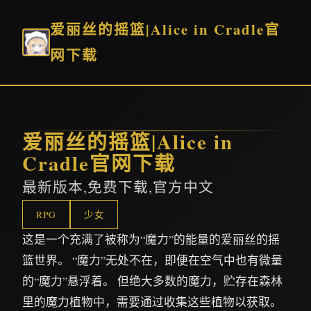
爱丽丝的摇篮|Alice in Cradle官
网下载
爱丽丝的摇篮|Alice in
Cradle官网下载
最新版本,免费下载,官方中文
RPG
少女
这是一个充满了被称为“魔力”的能量的爱丽丝的摇
篮世界。 “魔力”无处不在，即便在空气中也有微量
的“魔力”悬浮着。 但绝大多数的魔力，贮存在森林
里的魔力植物中，需要通过收集这些植物以获取。