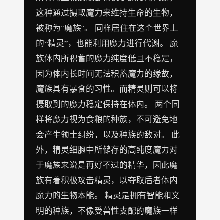
这种通过摄取魔力来维持生命的生物，
被称为“魔族”。 同样居住在这个世界上
的“精灵”，也能利用魔力进行代谢。 魔
族体内所积蓄的魔力纯度低且不稳定，
因为体内长时间无法积蓄魔力的缘故，
魔族具有暴食的习性。而精灵则可以将
摄取到的魔力稳定保持在体内。 两个同
样将魔力视为食粮的种族，不可避免地
会产生领土纠纷，以及种族的敌对。 此
外，精灵细胞中所储存的高纯度魔力对
于魔族来说是再好不过的精华，因此魔
族有着积极攻击精灵，以夺取后者体内
魔力的生物本能。 精灵是拥有智能和文
明的种族，不像受兽性支配的魔族一样