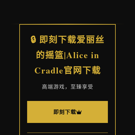
🔒 即刻下载爱丽丝
的摇篮|Alice in
Cradle官网下载
高端游戏，至臻享受
即刻下载