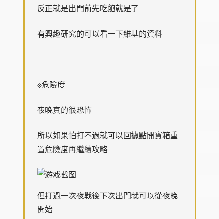
反正就是出門前先吃飽就是了
有興趣研究的可以看一下維基的資料
※危險度
夜晚真的很恐怖
所以如果怕打不過就可以回據點開寶箱重
置危險度再繼續攻略
但打過一次夜戰後下次出門就可以從夜晚
開始