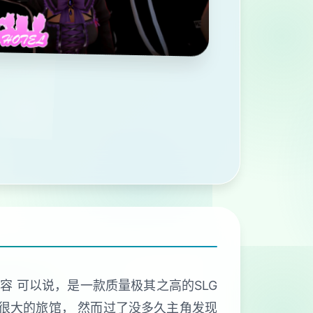
内容 可以说，是一款质量极其之高的SLG
很大的旅馆， 然而过了没多久主角发现