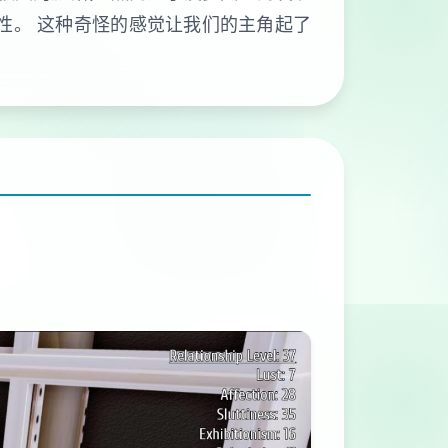
性。 这种奇怪的感觉让我们的主角起了