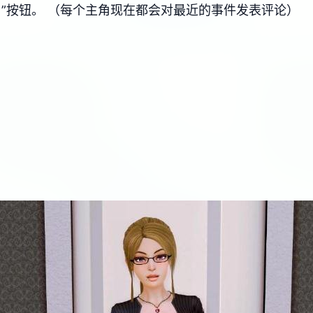
”按钮。 （每个主角现在都会对最近的事件发表评论）