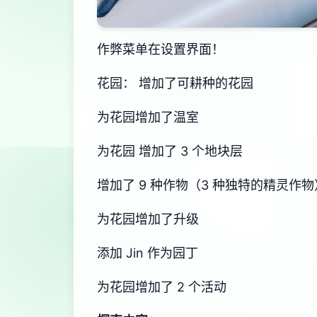
作弊菜单在设置界面！
花园： 增加了可耕种的花园
为花园增加了温室
为花园 增加了 3 个地块层
增加了 9 种作物（3 种独特的精灵作物
为花园增加了升级
添加 Jin 作为园丁
为花园增加了 2 个活动