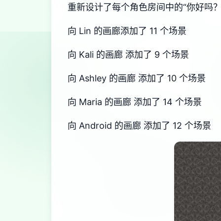
重新设计了每个角色房间中的“你好吗？
向 Lin 的画廊添加了 11 个场景
向 Kali 的画廊 添加了 9 个场景
向 Ashley 的画廊 添加了 10 个场景
向 Maria 的画廊 添加了 14 个场景
向 Android 的画廊 添加了 12 个场景