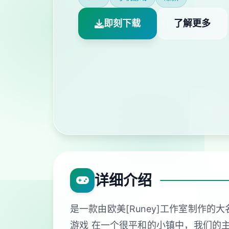
即刻下载
了解更多
详细介绍
是一款由欧美[Runey]工作室制作的
游戏 在一个很平和的小镇中，我们的