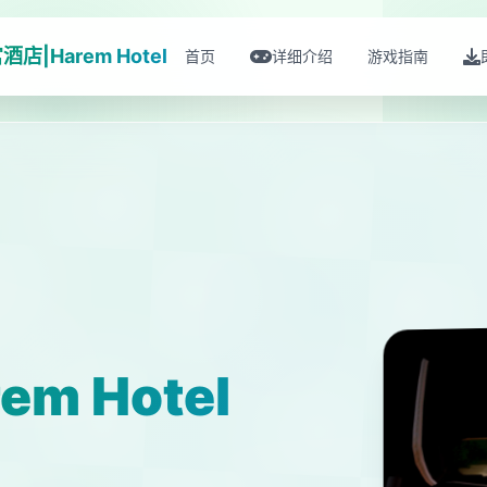
酒店|Harem Hotel
首页
详细介绍
游戏指南
m Hotel