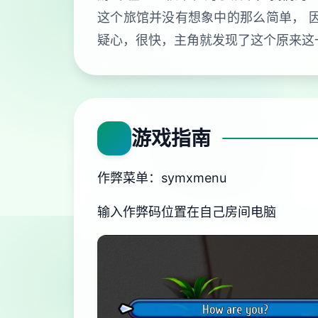
这个旅馆并没有想象中的那么简单， 
疑心，很快，主角就发现了这个原来这
游戏指南
作弊菜单：symxmenu
输入作弊码位置在自己房间电脑