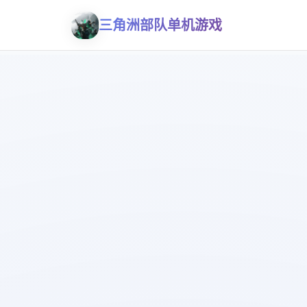
三角洲部队单机游戏