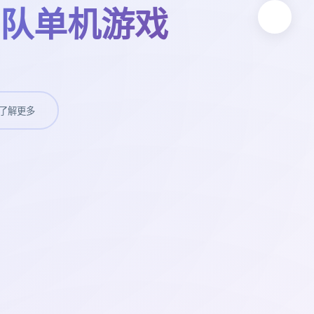
队单机游戏
了解更多