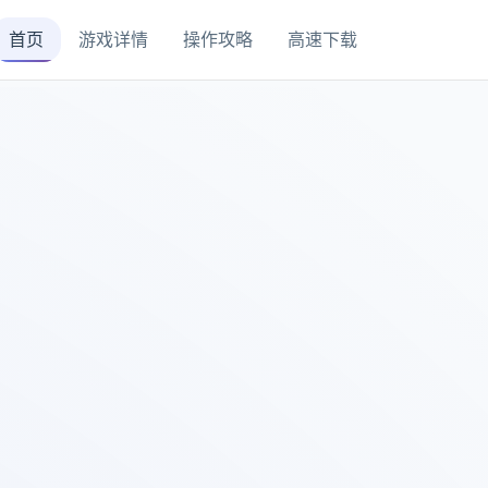
首页
游戏详情
操作攻略
高速下载