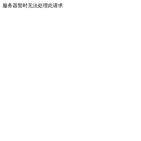
服务器暂时无法处理此请求