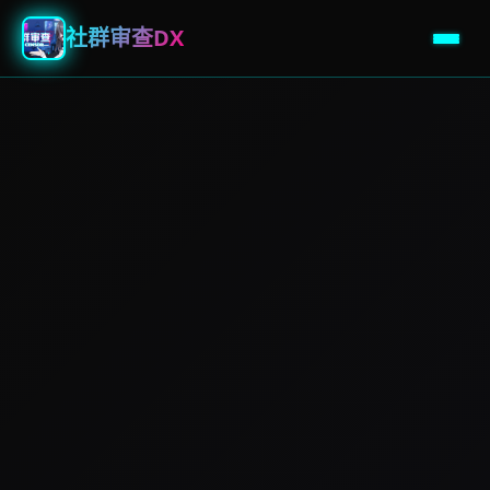
社群审查DX