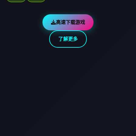
高速下载游戏
了解更多